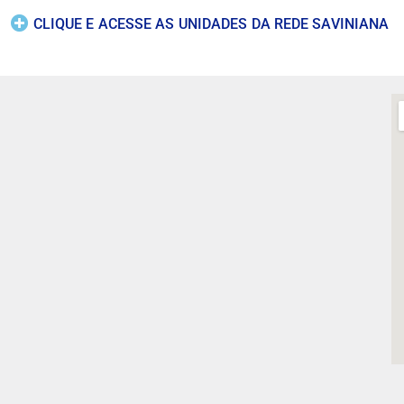
CLIQUE E ACESSE AS UNIDADES DA REDE SAVINIANA