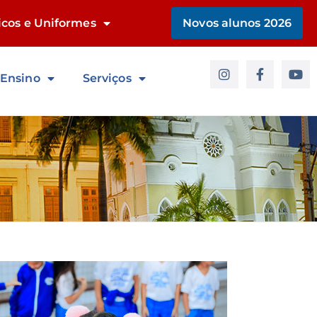
icos e Uniformes
Novos alunos 2026
 Ensino
Serviços