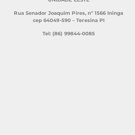
Rua Senador Joaquim Pires, nº 1566 Ininga
cep 64049-590 – Teresina PI
Tel: (86) 99844-0085