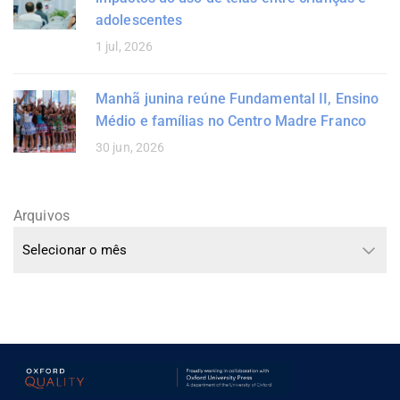
adolescentes
1 jul, 2026
Manhã junina reúne Fundamental II, Ensino
Médio e famílias no Centro Madre Franco
30 jun, 2026
Arquivos