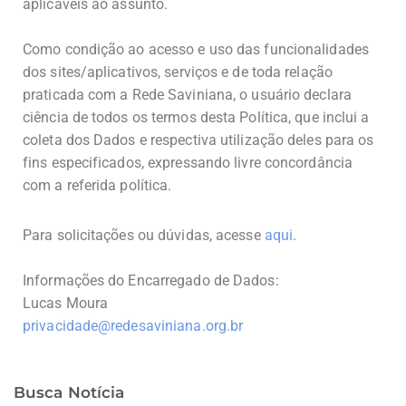
aplicáveis ao assunto.
Como condição ao acesso e uso das funcionalidades
dos sites/aplicativos, serviços e de toda relação
praticada com a Rede Saviniana, o usuário declara
ciência de todos os termos desta Política, que inclui a
coleta dos Dados e respectiva utilização deles para os
fins especificados, expressando livre concordância
com a referida política.
Para solicitações ou dúvidas, acesse
aqui
.
Informações do Encarregado de Dados:
Lucas Moura
privacidade@redesaviniana.org.br
Busca Notícia