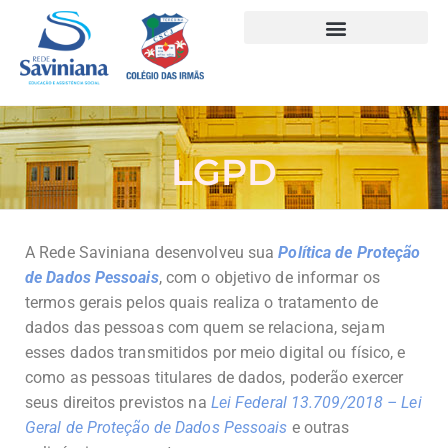
LGPD
A Rede Saviniana desenvolveu sua
Política de Proteção
de Dados Pessoais
, com o objetivo de informar os
termos gerais pelos quais realiza o tratamento de
dados das pessoas com quem se relaciona, sejam
esses dados transmitidos por meio digital ou físico, e
como as pessoas titulares de dados, poderão exercer
seus direitos previstos na
Lei Federal 13.709/2018 – Lei
Geral de Proteção de Dados Pessoais
e outras