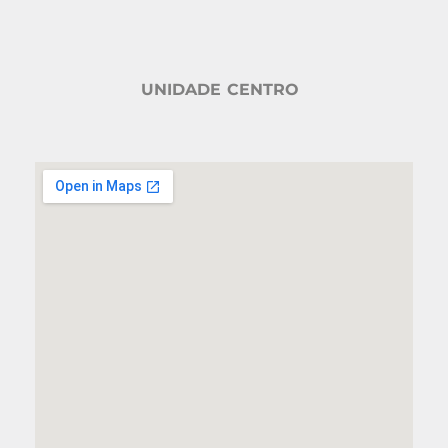
UNIDADE CENTRO