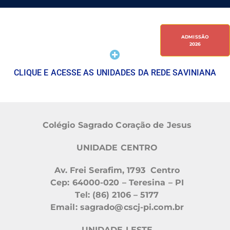
ADMISSÃO
2026
CLIQUE E ACESSE AS UNIDADES DA REDE SAVINIANA
Colégio Sagrado Coração de Jesus
UNIDADE CENTRO
Av. Frei Serafim, 1793 Centro
Cep: 64000-020 – Teresina – PI
Tel: (86) 2106 – 5177
Email: sagrado@cscj-pi.com.br
UNIDADE LESTE